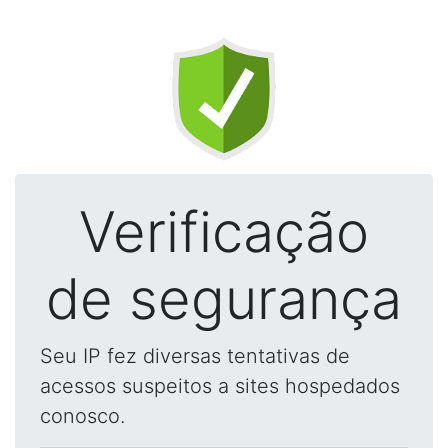
Verificação
de segurança
Seu IP fez diversas tentativas de
acessos suspeitos a sites hospedados
conosco.