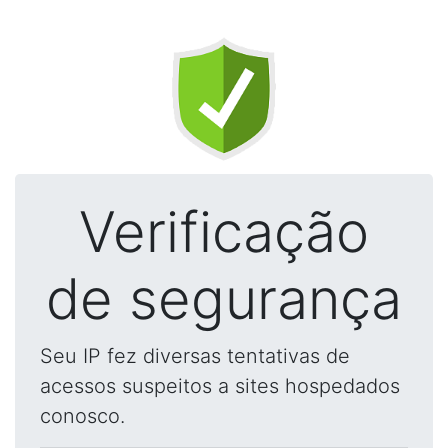
Verificação
de segurança
Seu IP fez diversas tentativas de
acessos suspeitos a sites hospedados
conosco.