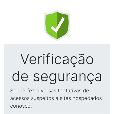
Verificação
de segurança
Seu IP fez diversas tentativas de
acessos suspeitos a sites hospedados
conosco.