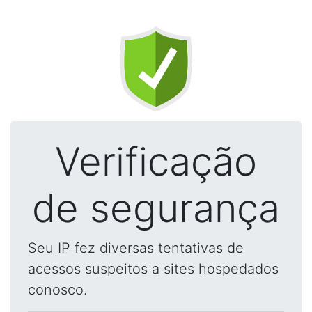
Verificação
de segurança
Seu IP fez diversas tentativas de
acessos suspeitos a sites hospedados
conosco.