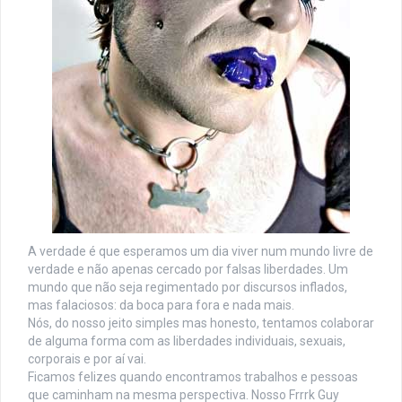
A verdade é que esperamos um dia viver num mundo livre de
verdade e não apenas cercado por falsas liberdades. Um
mundo que não seja regimentado por discursos inflados,
mas falaciosos: da boca para fora e nada mais.
Nós, do nosso jeito simples mas honesto, tentamos colaborar
de alguma forma com as liberdades individuais, sexuais,
corporais e por aí vai.
Ficamos felizes quando encontramos trabalhos e pessoas
que caminham na mesma perspectiva. Nosso Frrrk Guy