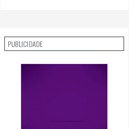
PUBLICIDADE