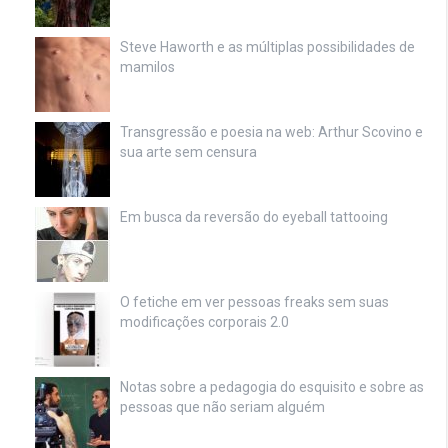
Steve Haworth e as múltiplas possibilidades de
mamilos
Transgressão e poesia na web: Arthur Scovino e
sua arte sem censura
Em busca da reversão do eyeball tattooing
O fetiche em ver pessoas freaks sem suas
modificações corporais 2.0
Notas sobre a pedagogia do esquisito e sobre as
pessoas que não seriam alguém