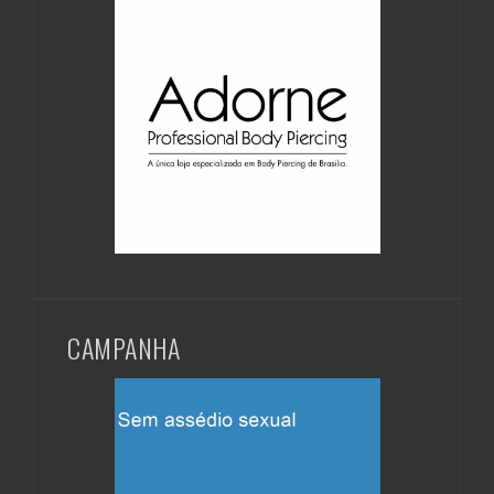
CAMPANHA