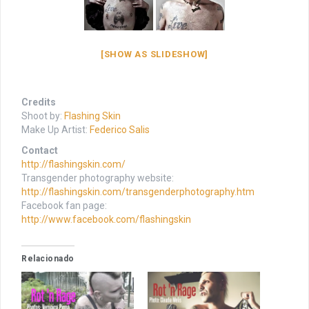
[SHOW AS SLIDESHOW]
Credits
Shoot by:
Flashing Skin
Make Up Artist:
Federico Salis
Contact
http://flashingskin.com/
Transgender photography website:
http://flashingskin.com/transgenderphotography.htm
Facebook fan page:
http://www.facebook.com/flashingskin
Relacionado