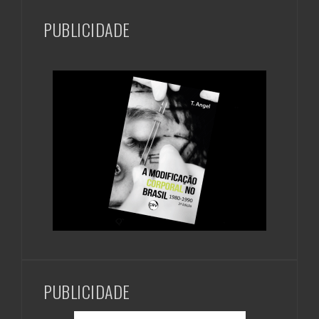
PUBLICIDADE
PUBLICIDADE