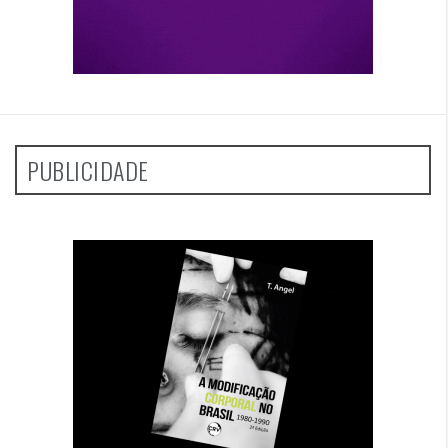
PUBLICIDADE