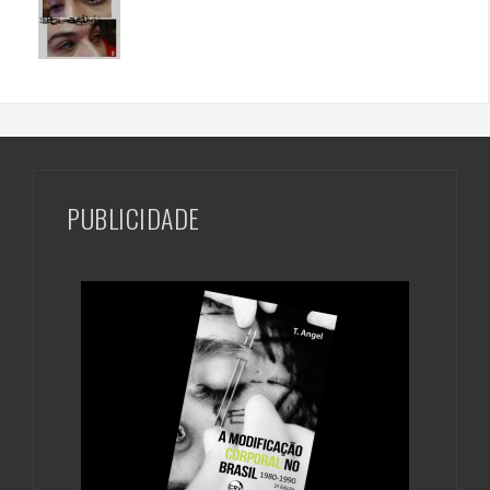
PUBLICIDADE