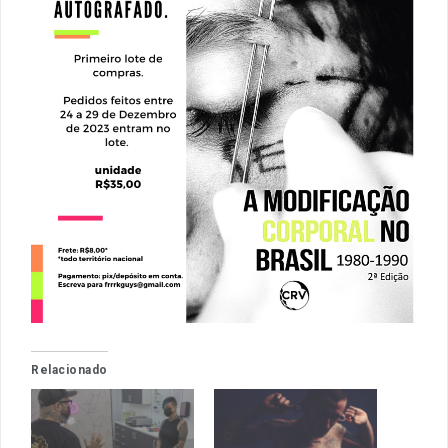
Relacionado