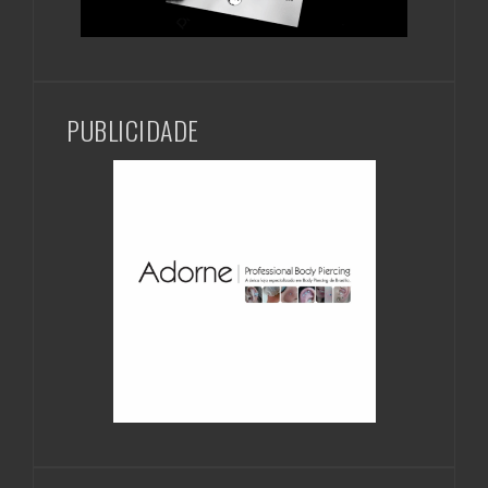
PUBLICIDADE