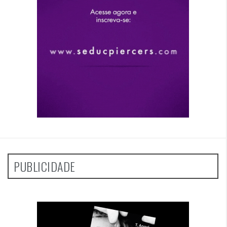
PUBLICIDADE