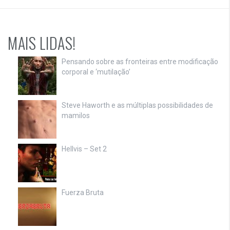
MAIS LIDAS!
Pensando sobre as fronteiras entre modificação
corporal e ‘mutilação’
Steve Haworth e as múltiplas possibilidades de
mamilos
Hellvis – Set 2
Fuerza Bruta